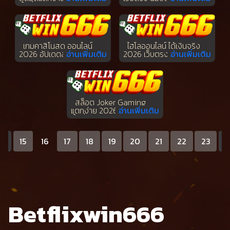
ขั้นต่ำ รับเครดิตฟรี
ปลอดภัย ไม่มีขั้นต่ำ
เกมคาสิโนสด ออนไลน์
ไฮโลออนไลน์ ได้เงินจริง
2026 อัปเดตล่าสุด:
อ่านเพิ่มเติม
2026 เว็บตรง
อ่านเพิ่มเติม
abetflixwin666 เว็บตรง
abetflixwin666.com ฝาก
ไม่มีขั้นต่ำ แตกง่าย
ถอนไม่มีขั้นต่ำ เครดิตฟรี
สล็อต Joker Gaming
แตกง่าย 2026 เว็บตรง ไม่มี
อ่านเพิ่มเติม
ขั้นต่ำ abetflixwin666
15
16
17
18
19
20
21
22
23
❮❮
❯
Betflixwin666