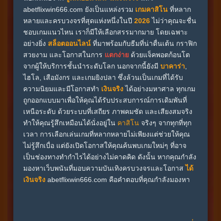
abetflixwin666.com ยังเป็นแหล่งรวม
เกมคาสิโน
ที่หลาก
หลายและครบวงจรที่สุดแห่งหนึ่งในปี
2026
ไม่ว่าคุณจะชื่น
ชอบเกมแนวไหน เราก็มีให้เลือกสรรมากมาย โดยเฉพาะ
อย่างยิ่ง
สล็อตออนไลน์
ที่มาพร้อมกับธีมที่น่าตื่นเต้น กราฟิก
สวยงาม และโอกาสในการ
แตกง่าย
ด้วยแจ็คพอตก้อนโต
จากผู้ให้บริการชั้นนำระดับโลก นอกจากนี้ยังมี
บาคาร่า
,
ไฮโล, เสือมังกร และเกมยิงปลา ซึ่งล้วนเป็นเกมที่ได้รับ
ความนิยมและมีโอกาสทำ
เงินจริง
ได้อย่างมหาศาล ทุกเกม
ถูกออกแบบมาเพื่อให้คุณได้รับประสบการณ์การเดิมพันที่
เหนือระดับ ด้วยระบบที่เสถียร ภาพคมชัด และเสียงสมจริง
ทำให้คุณรู้สึกเหมือนได้นั่งอยู่ใน
คาสิโน
จริงๆ จากทุกที่ทุก
เวลา การเลือกเล่นเกมที่หลากหลายไม่เพียงแต่ช่วยให้คุณ
ไม่รู้สึกเบื่อ แต่ยังเปิดโอกาสให้คุณค้นพบเกมใหม่ๆ ที่อาจ
เป็นช่องทางทำกำไรได้อย่างไม่คาดคิด ดังนั้น หากคุณกำลัง
มองหาเว็บพนันที่มอบความบันเทิงครบวงจรและโอกาส
ได้
เงินจริง
abetflixwin666.com คือคำตอบที่คุณกำลังมองหา