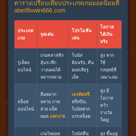
ตารางเปรียบเทียบประเภทเกมยอดนิยมที่
abetflixwin666.com
โอกาส
ประเภท
โปรโมชั่น
จุดเด่น
ได้เงิน
เกม
เด่น
จริง
เกมคลาสสิก
โบนัส
สูง หาก
รูเล็ตอ
ลุ้นระทึก
ต้อนรับ, คืน
ใช้
อนไลน์
วางแผนได้
ยอดเสียรู
กลยุทธ์ที่
หลากหลาย
เล็ต
เหมาะสม
สูง มี
ธีมหลาก
เครดิตฟรี
,
โอกาส
สล็อต
หลาย ภาพ
ฟรีสปิน,
คว้า
ออนไลน์
สวย แจ็ค
โบนัสฝาก
รางวัล
พอต
แตกง่าย
แรกสล็อต
ใหญ่
เกมไพ่ยอด
โบนัสคืน
สูง ขึ้นอยู่