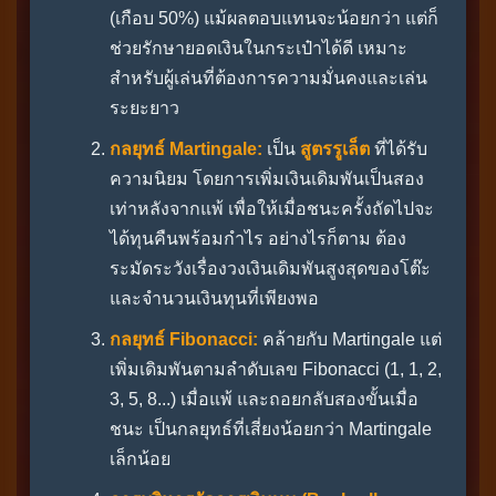
(เกือบ 50%) แม้ผลตอบแทนจะน้อยกว่า แต่ก็
ช่วยรักษายอดเงินในกระเป๋าได้ดี เหมาะ
สำหรับผู้เล่นที่ต้องการความมั่นคงและเล่น
ระยะยาว
กลยุทธ์ Martingale:
เป็น
สูตรรูเล็ต
ที่ได้รับ
ความนิยม โดยการเพิ่มเงินเดิมพันเป็นสอง
เท่าหลังจากแพ้ เพื่อให้เมื่อชนะครั้งถัดไปจะ
ได้ทุนคืนพร้อมกำไร อย่างไรก็ตาม ต้อง
ระมัดระวังเรื่องวงเงินเดิมพันสูงสุดของโต๊ะ
และจำนวนเงินทุนที่เพียงพอ
กลยุทธ์ Fibonacci:
คล้ายกับ Martingale แต่
เพิ่มเดิมพันตามลำดับเลข Fibonacci (1, 1, 2,
3, 5, 8...) เมื่อแพ้ และถอยกลับสองขั้นเมื่อ
ชนะ เป็นกลยุทธ์ที่เสี่ยงน้อยกว่า Martingale
เล็กน้อย