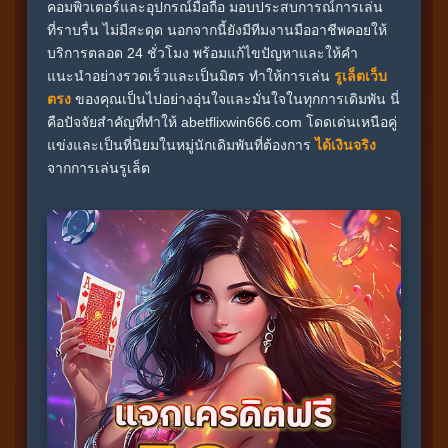
คอมพิวเตอร์และอุปกรณ์มือถือ มอบประสบการณ์การเล่น
ที่ราบรื่น ไม่มีสะดุด นอกจากนี้ยังมีทีมงานมืออาชีพคอยให้
บริการตลอด 24 ชั่วโมง พร้อมแก้ไขปัญหาและให้คำ
แนะนำอย่างรวดเร็วและเป็นมิตร ทำให้การเล่น
รูเล็ตเว็บ
ตรง
ของคุณเป็นไปอย่างอุ่นใจและมั่นใจในทุกการเดิมพัน นี่
คือปัจจัยสำคัญที่ทำให้ abetflixwin666.com โดดเด่นเหนือคู่
แข่งและเป็นที่นิยมในหมู่นักเดิมพันที่ต้องการ
ได้เงินจริง
จากการเล่นรูเล็ต